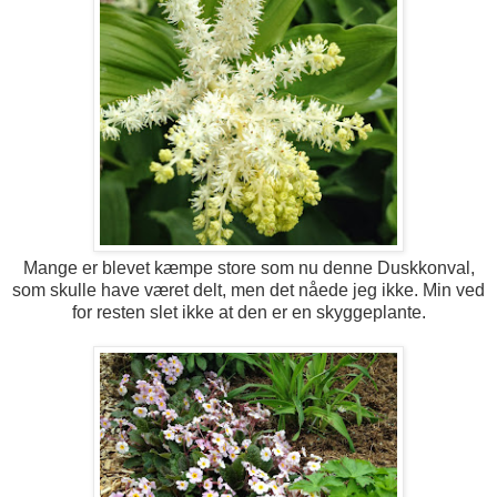
Mange er blevet kæmpe store som nu denne Duskkonval,
som skulle have været delt, men det nåede jeg ikke. Min ved
for resten slet ikke at den er en skyggeplante.