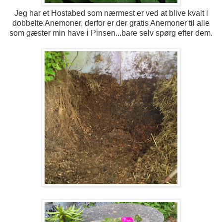
Jeg har et Hostabed som nærmest er ved at blive kvalt i
dobbelte Anemoner, derfor er der gratis Anemoner til alle
som gæster min have i Pinsen...bare selv spørg efter dem.