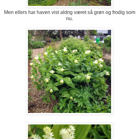
Men ellers har haven vist aldrig været så grøn og frodig som
nu.